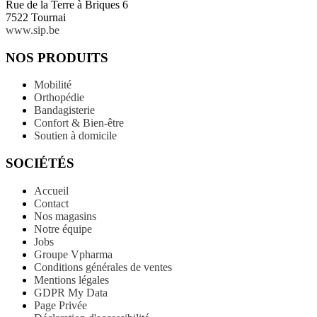
Rue de la Terre à Briques 6
7522 Tournai
www.sip.be
NOS PRODUITS
Mobilité
Orthopédie
Bandagisterie
Confort & Bien-être
Soutien à domicile
SOCIÉTÉS
Accueil
Contact
Nos magasins
Notre équipe
Jobs
Groupe Vpharma
Conditions générales de ventes
Mentions légales
GDPR My Data
Page Privée